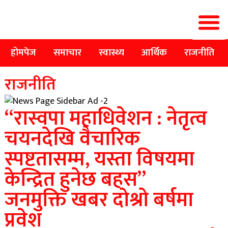
होमपेज
समाचार
स्वास्थ्य
आर्थिक
राजनीति
राजनीति
“रास्वपा महाधिवेशन : नेतृत्व
चयनदेखि वैचारिक
स्पष्टतासम्म, यस्ता विषयमा
केन्द्रित हुनेछ बहस”
जनमुक्ति खबर दाेश्राे बर्षमा
प्रवेश