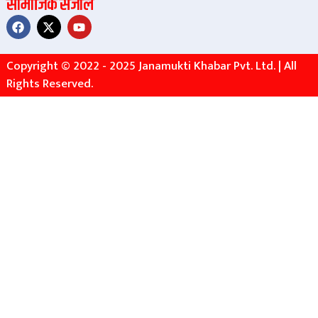
सामाजिक संजाल
Copyright © 2022 - 2025 Janamukti Khabar Pvt. Ltd. | All
Rights Reserved.