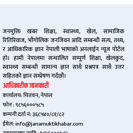
जनमुक्ति खबर शिक्षा, स्वास्थ्य, खेल, सामाजिक
रितिरिवाज, भौगोलिक जनजिवन आदि सम्बन्धी सत्य, तथ्य,
र आधिकारिक ज्ञान नेपाली भाषाको अनलाईन न्यूज पोर्टल
हो। हामी नेपालमा सन्चालित सम्पुर्ण शिक्षा, खेलकुद,
स्वास्थ्य सम्बन्धी सामान्य ज्ञान साथै प्रश्नपत्र साथै उत्तर
सहितको ज्ञान सम्प्रेषण गर्दछौ।
आधिकारीक जानकारी
कार्यालय: चितवन, नेपाल
फोन : ९८५६०००५८५
कम्पनी दर्ता नं: ३६८५४०/८१/८२
ईमेल: info@janamuktikhabar.com