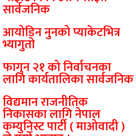
सार्वजनिक
आयोडिन नुनको प्याकेटभित्र
भ्यागुतो
फागुन २१ को निर्वाचनका
लागि कार्यतालिका सार्वजनिक
विद्यमान राजनीतिक
निकासका लागि नेपाल
कम्युनिस्ट पार्टी ( माओवादी )