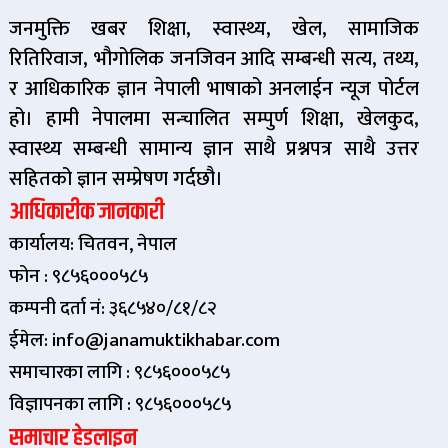
जनमुक्ति खबर शिक्षा, स्वास्थ्य, खेल, सामाजिक
रितिरिवाज, भौगोलिक जनजिवन आदि सम्बन्धी सत्य, तथ्य,
र आधिकारिक ज्ञान नेपाली भाषाको अनलाईन न्यूज पोर्टल
हो। हामी नेपालमा सन्चालित सम्पुर्ण शिक्षा, खेलकुद,
स्वास्थ्य सम्बन्धी सामान्य ज्ञान साथै प्रश्नपत्र साथै उत्तर
सहितको ज्ञान सम्प्रेषण गर्दछौ।
आधिकारीक जानकारी
कार्यालय: चितवन, नेपाल
फोन : ९८५६०००५८५
कम्पनी दर्ता नं: ३६८५४०/८१/८२
ईमेल: info@janamuktikhabar.com
समाचारका लागि : ९८५६०००५८५
विज्ञापनका लागि : ९८५६०००५८५
समाचार हेडलाइन