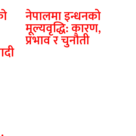
ाे
नेपालमा इन्धनको
मूल्यवृद्धि: कारण,
प्रभाव र चुनौती
ादी