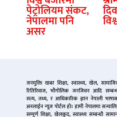
विश्व बजारमा
श्र
पेट्रोलियम संकट,
दि
नेपालमा पनि
विश
असर
जनमुक्ति खबर शिक्षा, स्वास्थ्य, खेल, सामाज
रितिरिवाज, भौगोलिक जनजिवन आदि सम्बन्
सत्य, तथ्य, र आधिकारिक ज्ञान नेपाली भाषा
अनलाईन न्यूज पोर्टल हो। हामी नेपालमा सन्चाल
सम्पुर्ण शिक्षा, खेलकुद, स्वास्थ्य सम्बन्धी सामान