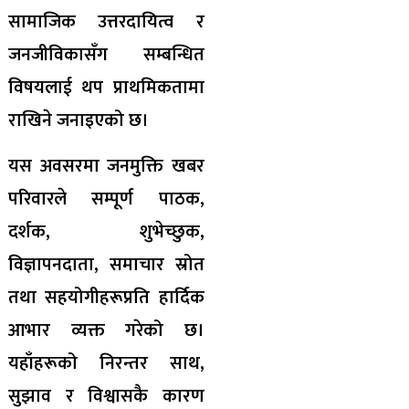
सामाजिक उत्तरदायित्व र
जनजीविकासँग सम्बन्धित
विषयलाई थप प्राथमिकतामा
राखिने जनाइएको छ।
यस अवसरमा जनमुक्ति खबर
परिवारले सम्पूर्ण पाठक,
दर्शक, शुभेच्छुक,
विज्ञापनदाता, समाचार स्रोत
तथा सहयोगीहरूप्रति हार्दिक
आभार व्यक्त गरेको छ।
यहाँहरूको निरन्तर साथ,
सुझाव र विश्वासकै कारण