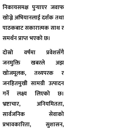
निकायसमक्ष पुर्‍याएर जवाफ
खोज्ने अभियानलाई दर्शक तथा
पाठकबाट सकारात्मक साथ र
समर्थन प्राप्त भएको छ।
दोस्रो वर्षमा प्रवेशसँगै
जनमुक्ति खबरले अझ
खोजमूलक, तथ्यपरक र
जनहितमुखी सामग्री उत्पादन
गर्ने लक्ष्य लिएको छ।
भ्रष्टाचार, अनियमितता,
सार्वजनिक सेवाको
प्रभावकारिता, सुशासन,