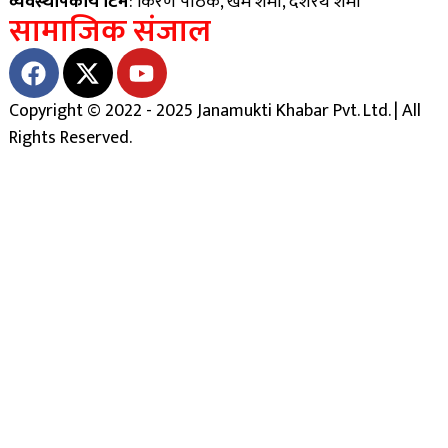
व्यवस्थापकीय टिम
: किरण पाठक, खेम शर्मा, दशरथ शर्मा
सामाजिक संजाल
Copyright © 2022 - 2025 Janamukti Khabar Pvt. Ltd. | All
Rights Reserved.