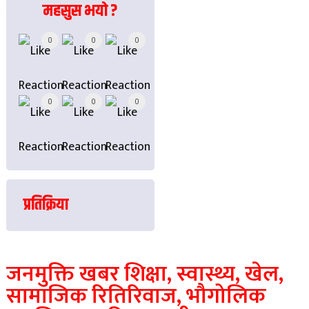
महसुस भयो ?
Array
0
0
0
0
0
0
प्रतिक्रिया
जनमुक्ति खबर शिक्षा, स्वास्थ्य, खेल,
सामाजिक रितिरिवाज, भौगोलिक