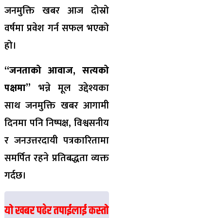
जनमुक्ति खबर आज दोस्रो
वर्षमा प्रवेश गर्न सफल भएको
हो।
“जनताको आवाज, सत्यको
पक्षमा”
भन्ने मूल उद्देश्यका
साथ जनमुक्ति खबर आगामी
दिनमा पनि निष्पक्ष, विश्वसनीय
र जनउत्तरदायी पत्रकारितामा
समर्पित रहने प्रतिबद्धता व्यक्त
गर्दछ।
यो खबर पढेर तपाईलाई कस्तो