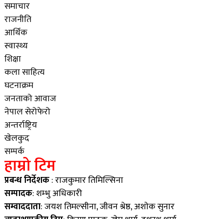
समाचार
राजनीति
आर्थिक
स्वास्थ्य
शिक्षा
कला साहित्य
घटनाक्रम
जनताको आवाज
नेपाल सेरोफेरो
अन्तर्राष्ट्रिय
खेलकुद
सम्पर्क
हाम्रो टिम
प्रबन्ध निर्देशक
: राजकुमार तिमिल्सिना
सम्पादक
: शम्भु अधिकारी
सम्वाददाता
: जयश तिमल्सीना, जीवन श्रेष्ठ, अशाेक सुनार