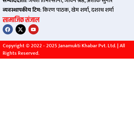
सम्वाददाता
: जयश तिमल्सीना, जीवन श्रेष्ठ, अशाेक सुनार
व्यवस्थापकीय टिम
: किरण पाठक, खेम शर्मा, दशरथ शर्मा
सामाजिक संजाल
Copyright © 2022 - 2025 Janamukti Khabar Pvt. Ltd. | All
Rights Reserved.