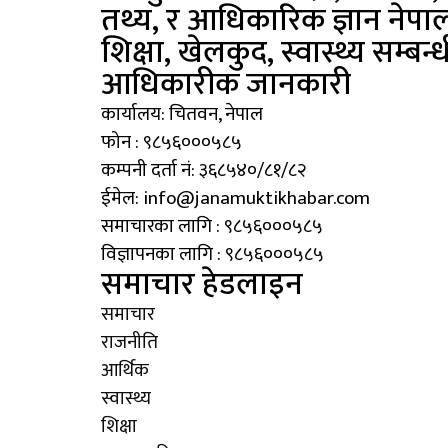
तथ्य, र आधिकारिक ज्ञान नेपाल
शिक्षा, खेलकुद, स्वास्थ्य सम्बन्ध
आधिकारीक जानकारी
कार्यालय: चितवन, नेपाल
फोन : ९८५६०००५८५
कम्पनी दर्ता नं: ३६८५४०/८१/८२
ईमेल: info@janamuktikhabar.com
समाचारका लागि : ९८५६०००५८५
विज्ञापनका लागि : ९८५६०००५८५
समाचार हेडलाइन
समाचार
राजनीति
आर्थिक
स्वास्थ्य
शिक्षा