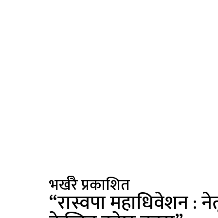
भर्खरै प्रकाशित
“रास्वपा महाधिवेशन : ने