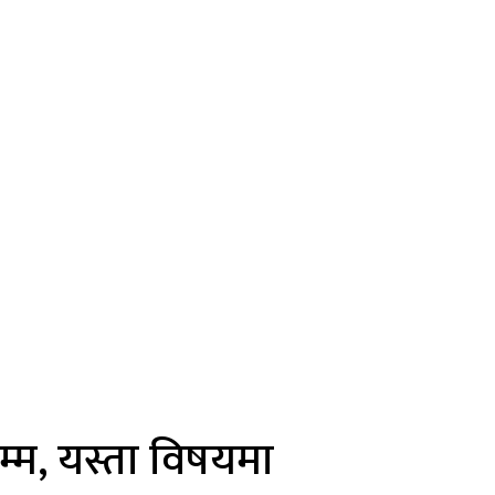
म्म, यस्ता विषयमा