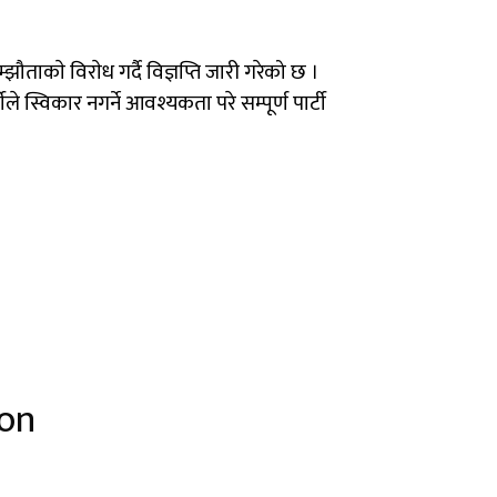
ताकाे विराेध गर्दै विज्ञप्ति जारी गरेको छ ।
ले स्विकार नगर्ने आवश्यकता परे सम्पूर्ण पार्टी