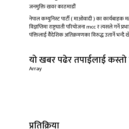
जनमुक्ति खवर काठमाडौं
नेपाल कम्युनिस्ट पार्टी ( माओवादी ) का कार्यबाहक मह
विज्ञप्तिमा राष्ट्रघाती परियोजना mcc र त्यसले गर्ने प
पंक्तिलाई वैेदेशिक अतिक्रमणका विरुद्ध उतार्ने भन्दै ख
यो खबर पढेर तपाईलाई कस्तो
Array
प्रतिक्रिया