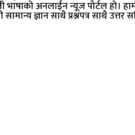
ी भाषाको अनलाईन न्यूज पोर्टल हो। हामी
ी सामान्य ज्ञान साथै प्रश्नपत्र साथै उत्तर 