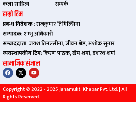
कला साहित्य
सम्पर्क
हाम्रो टिम
प्रबन्ध निर्देशक
: राजकुमार तिमिल्सिना
सम्पादक
: शम्भु अधिकारी
सम्वाददाता
: जयश तिमल्सीना, जीवन श्रेष्ठ, अशाेक सुनार
व्यवस्थापकीय टिम
: किरण पाठक, खेम शर्मा, दशरथ शर्मा
सामाजिक संजाल
Copyright © 2022 - 2025 Janamukti Khabar Pvt. Ltd. | All
Rights Reserved.