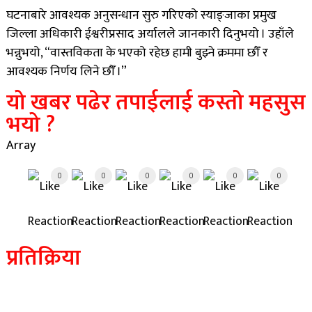
घटनाबारे आवश्यक अनुसन्धान सुरु गरिएको स्याङ्जाका प्रमुख
जिल्ला अधिकारी ईश्वरीप्रसाद अर्यालले जानकारी दिनुभयो । उहाँले
भन्नुभयो, “वास्तविकता के भएको रहेछ हामी बुझ्ने क्रममा छौँ र
आवश्यक निर्णय लिने छौँ ।”
यो खबर पढेर तपाईलाई कस्तो महसुस
भयो ?
Array
0
0
0
0
0
0
प्रतिक्रिया