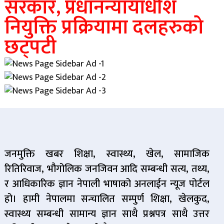
सरकार, प्रधानन्यायाधीश
नियुक्ति प्रक्रियामा दलहरुकाे
छट्पटी
जनमुक्ति खबर शिक्षा, स्वास्थ्य, खेल, सामाजिक
रितिरिवाज, भौगोलिक जनजिवन आदि सम्बन्धी सत्य, तथ्य,
र आधिकारिक ज्ञान नेपाली भाषाको अनलाईन न्यूज पोर्टल
हो। हामी नेपालमा सन्चालित सम्पुर्ण शिक्षा, खेलकुद,
स्वास्थ्य सम्बन्धी सामान्य ज्ञान साथै प्रश्नपत्र साथै उत्तर