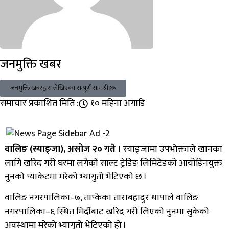
जनमुक्ति खबर
जनमुक्ति खबरद्वारा लेखिएका सम्पूर्ण सामग्रीहरू
समाचार प्रकाशित मिति :
१० महिना अगाडि
वालिङ (स्याङ्जा), असोज २० गते ।
स्याङ्जामा उपभोक्ताले खानका
लागि खरिद गरी घरमा लगेको साल्ट ट्रेडिङ लिमिटेडको आयोडिनयुक्त
नुनको प्याकेटमा मरेको भ्यागुतो भेटिएको छ ।
वालिङ नगरपालिका–७, ताप्केका ताराबहादुर थापाले वालिङ
नगरपालिका–६ स्थित मिर्दीबाट खरिद गरी लिएको नुनमा सुकेको
अवस्थामा मरेको भ्यागुतो भेटिएको हो ।