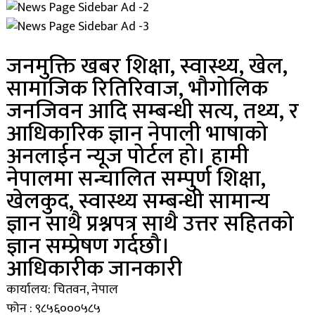
जनमुक्ति खबर शिक्षा, स्वास्थ्य, खेल,
सामाजिक रितिरिवाज, भौगोलिक
जनजिवन आदि सम्बन्धी सत्य, तथ्य, र
आधिकारिक ज्ञान नेपाली भाषाको
अनलाईन न्यूज पोर्टल हो। हामी
नेपालमा सन्चालित सम्पुर्ण शिक्षा,
खेलकुद, स्वास्थ्य सम्बन्धी सामान्य
ज्ञान साथै प्रश्नपत्र साथै उत्तर सहितको
ज्ञान सम्प्रेषण गर्दछौ।
आधिकारीक जानकारी
कार्यालय: चितवन, नेपाल
फोन : ९८५६०००५८५