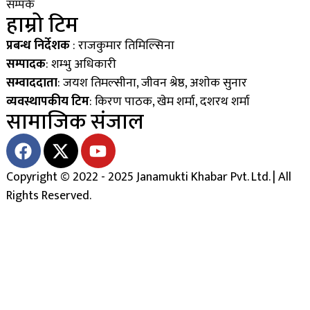
सम्पर्क
हाम्रो टिम
प्रबन्ध निर्देशक
: राजकुमार तिमिल्सिना
सम्पादक
: शम्भु अधिकारी
सम्वाददाता
: जयश तिमल्सीना, जीवन श्रेष्ठ, अशाेक सुनार
व्यवस्थापकीय टिम
: किरण पाठक, खेम शर्मा, दशरथ शर्मा
सामाजिक संजाल
Copyright © 2022 - 2025 Janamukti Khabar Pvt. Ltd. | All
Rights Reserved.