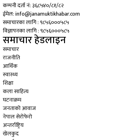
कम्पनी दर्ता नं: ३६८५४०/८१/८२
ईमेल: info@janamuktikhabar.com
समाचारका लागि : ९८५६०००५८५
विज्ञापनका लागि : ९८५६०००५८५
समाचार हेडलाइन
समाचार
राजनीति
आर्थिक
स्वास्थ्य
शिक्षा
कला साहित्य
घटनाक्रम
जनताको आवाज
नेपाल सेरोफेरो
अन्तर्राष्ट्रिय
खेलकुद