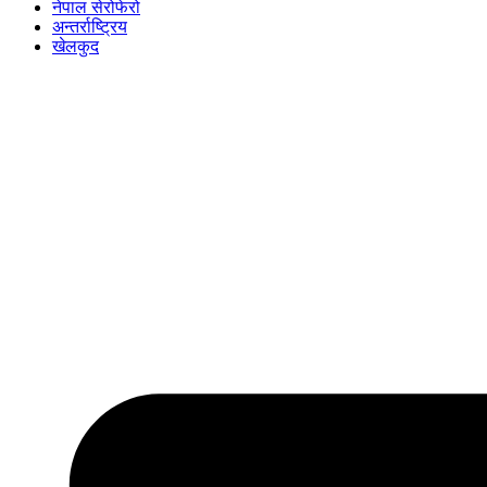
नेपाल सेरोफेरो
अन्तर्राष्ट्रिय
खेलकुद