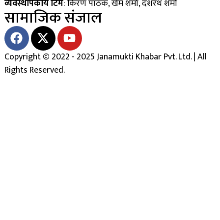
व्यवस्थापकीय टिम
: किरण पाठक, खेम शर्मा, दशरथ शर्मा
सामाजिक संजाल
Copyright © 2022 - 2025 Janamukti Khabar Pvt. Ltd. | All
Rights Reserved.