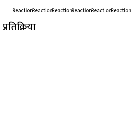
प्रतिक्रिया