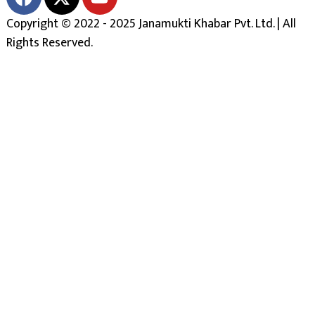
Copyright © 2022 - 2025 Janamukti Khabar Pvt. Ltd. | All
Rights Reserved.