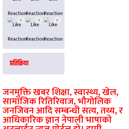
0
0
0
प्रतिक्रिया
जनमुक्ति खबर शिक्षा, स्वास्थ्य, खेल,
सामाजिक रितिरिवाज, भौगोलिक
जनजिवन आदि सम्बन्धी सत्य, तथ्य, र
आधिकारिक ज्ञान नेपाली भाषाको