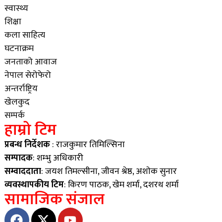
स्वास्थ्य
शिक्षा
कला साहित्य
घटनाक्रम
जनताको आवाज
नेपाल सेरोफेरो
अन्तर्राष्ट्रिय
खेलकुद
सम्पर्क
हाम्रो टिम
प्रबन्ध निर्देशक
: राजकुमार तिमिल्सिना
सम्पादक
: शम्भु अधिकारी
सम्वाददाता
: जयश तिमल्सीना, जीवन श्रेष्ठ, अशाेक सुनार
व्यवस्थापकीय टिम
: किरण पाठक, खेम शर्मा, दशरथ शर्मा
सामाजिक संजाल