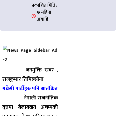
प्रकाशित मिति :
७ महिना
अगाडि
जनमुक्ति खबर ,
राजकुमार तिमिल्सीना
मधेसी पार्टीहरु पनि आतंकित
नेपाली राजनीतिक
वृत्तमा बेलाबखत अचम्मको