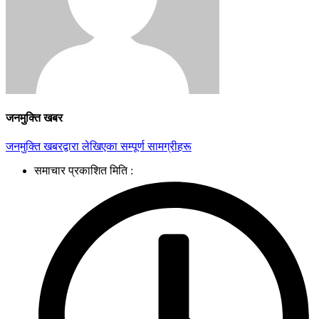
जनमुक्ति खबर
जनमुक्ति खबरद्वारा लेखिएका सम्पूर्ण सामग्रीहरू
समाचार प्रकाशित मिति :