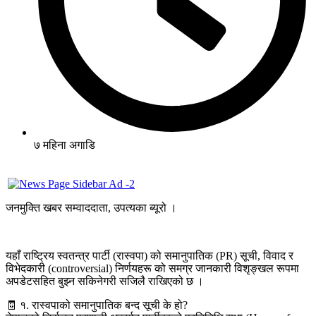
७ महिना अगाडि
जनमुक्ति खबर सम्वाददाता, उपत्यका ब्यूरो ।
यहाँ राष्ट्रिय स्वतन्त्र पार्टी (रास्वपा) को समानुपातिक (PR) सूची, विवाद र
विभेदकारी (controversial) निर्णयहरू को समग्र जानकारी विशृङ्खल रूपमा
अपडेटसहित बुझ्न सकिनेगरी सजिलै राखिएको छ ।
🧾 १. रास्वपाको समानुपातिक बन्द सूची के हो?