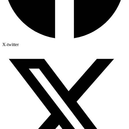
X-twitter