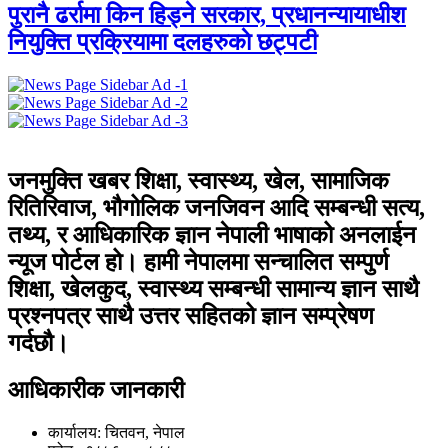
पुरानै ढर्रामा किन हिड्ने सरकार, प्रधानन्यायाधीश
नियुक्ति प्रक्रियामा दलहरुकाे छट्पटी
जनमुक्ति खबर शिक्षा, स्वास्थ्य, खेल, सामाजिक
रितिरिवाज, भौगोलिक जनजिवन आदि सम्बन्धी सत्य,
तथ्य, र आधिकारिक ज्ञान नेपाली भाषाको अनलाईन
न्यूज पोर्टल हो। हामी नेपालमा सन्चालित सम्पुर्ण
शिक्षा, खेलकुद, स्वास्थ्य सम्बन्धी सामान्य ज्ञान साथै
प्रश्नपत्र साथै उत्तर सहितको ज्ञान सम्प्रेषण
गर्दछौ।
आधिकारीक जानकारी
कार्यालय: चितवन, नेपाल