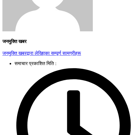
जनमुक्ति खबर
जनमुक्ति खबरद्वारा लेखिएका सम्पूर्ण सामग्रीहरू
समाचार प्रकाशित मिति :