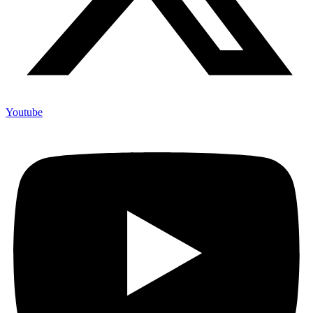
Youtube