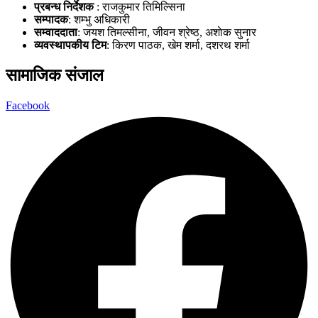
प्रबन्ध निर्देशक
: राजकुमार तिमिल्सिना
सम्पादक
: शम्भु अधिकारी
सम्वाददाता
: जयश तिमल्सीना, जीवन श्रेष्ठ, अशाेक सुनार
व्यवस्थापकीय टिम
: किरण पाठक, खेम शर्मा, दशरथ शर्मा
सामाजिक संजाल
Facebook