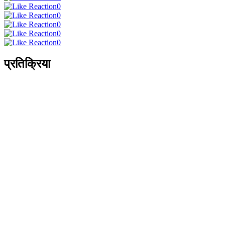
0
0
0
0
0
प्रतिक्रिया