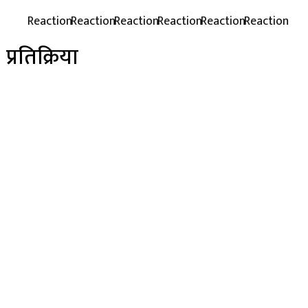
प्रतिक्रिया