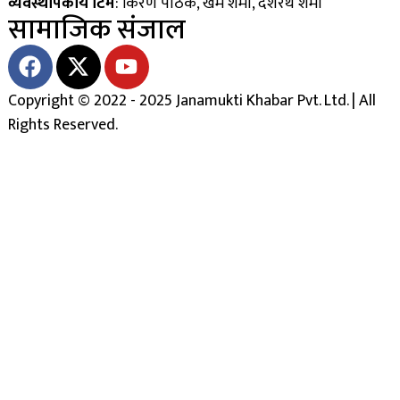
व्यवस्थापकीय टिम
: किरण पाठक, खेम शर्मा, दशरथ शर्मा
सामाजिक संजाल
Copyright © 2022 - 2025 Janamukti Khabar Pvt. Ltd. | All
Rights Reserved.