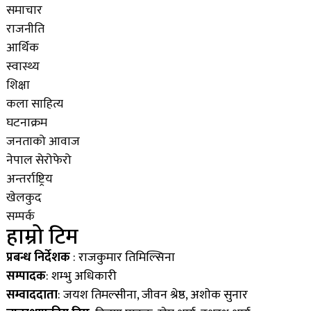
समाचार
राजनीति
आर्थिक
स्वास्थ्य
शिक्षा
कला साहित्य
घटनाक्रम
जनताको आवाज
नेपाल सेरोफेरो
अन्तर्राष्ट्रिय
खेलकुद
सम्पर्क
हाम्रो टिम
प्रबन्ध निर्देशक
: राजकुमार तिमिल्सिना
सम्पादक
: शम्भु अधिकारी
सम्वाददाता
: जयश तिमल्सीना, जीवन श्रेष्ठ, अशाेक सुनार