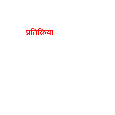
प्रतिक्रिया