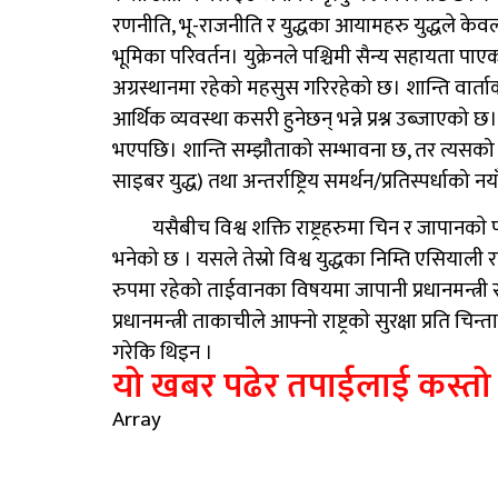
रणनीति, भू-राजनीति र युद्धका आयामहरु युद्धले केवल द
भूमिका परिवर्तन। युक्रेनले पश्चिमी सैन्य सहायता 
अग्रस्थानमा रहेको महसुस गरिरहेको छ। शान्ति वार्ताक
आर्थिक व्यवस्था कसरी हुनेछन् भन्ने प्रश्न उब्जाएको 
भएपछि। शान्ति सम्झौताको सम्भावना छ, तर त्यसको सर्त
साइबर युद्ध) तथा अन्तर्राष्ट्रिय समर्थन/प्रतिस्पर्धा
यसैबीच विश्व शक्ति राष्ट्रहरुमा चिन र जापान
भनेको छ । यसले तेस्रो विश्व युद्धका निम्ति एसियाली र
रुपमा रहेको ताईवानका विषयमा जापानी प्रधानमन्त्र
प्रधानमन्त्री ताकाचीले आफ्नो राष्ट्रकाे सुरक्षा प्रति
गरेकि थिइन ।
यो खबर पढेर तपाईलाई कस्तो
Array