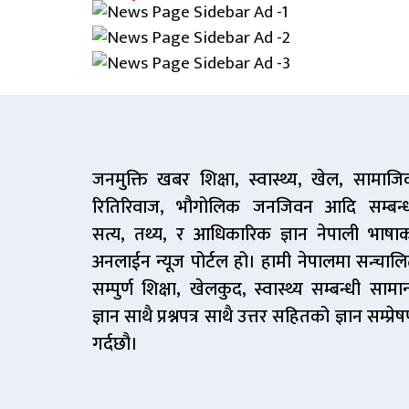
जनमुक्ति खबर शिक्षा, स्वास्थ्य, खेल, सामाज
रितिरिवाज, भौगोलिक जनजिवन आदि सम्बन्
सत्य, तथ्य, र आधिकारिक ज्ञान नेपाली भाषा
अनलाईन न्यूज पोर्टल हो। हामी नेपालमा सन्चाल
सम्पुर्ण शिक्षा, खेलकुद, स्वास्थ्य सम्बन्धी सामान
ज्ञान साथै प्रश्नपत्र साथै उत्तर सहितको ज्ञान सम्प्रे
गर्दछौ।