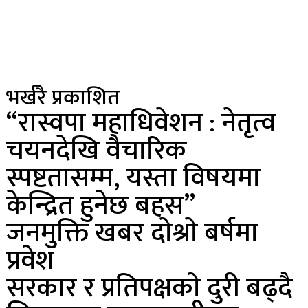
भर्खरै प्रकाशित
“रास्वपा महाधिवेशन : नेतृत्व
चयनदेखि वैचारिक
स्पष्टतासम्म, यस्ता विषयमा
केन्द्रित हुनेछ बहस”
जनमुक्ति खबर दाेश्राे बर्षमा
प्रवेश
सरकार र प्रतिपक्षकाे दुरी बढ्दै