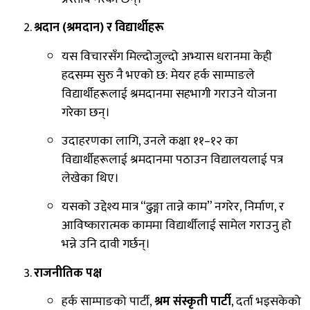
श्रदान (श्रमदान) र विद्यार्थीहरू
यस विचारसँग मिल्दोजुल्दो अभ्यास धरानमा केही
हदसम्म सुरु नै भएको छ: मेयर हर्क साम्पाङले
विद्यार्थीहरूलाई श्रमदानमा सहभागी गराउने योजना
गरेका छन्।
उदाहरणका लागि, उनले कक्षा ११–१२ का
विद्यार्थीहरूलाई श्रमदानमा पठाउन विद्यालयलाई पत्र
लेखेका थिए।
यसको उद्देश्य मात्र “ढुङ्गा तान्ने काम” नगरेर, निर्माण, र
आविष्कारात्मक काममा विद्यार्थीलाई सामेल गराउनु हो
भन्ने उनि दावी गर्छन्।
राजनीतिक पक्ष
हर्क साम्पाङको पार्टी,
श्रम संस्कृती पार्टी
, दर्ता भइसकेको