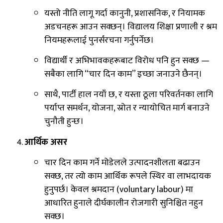
यस्तो नीति लागू गर्दा कानुनी, प्रशासनिक, र नियामक
अडचनहरू आउन सक्छन्। विद्यालय शिक्षा प्रणाली र श्रम
नियमहरूलाई पुनर्संरचना गर्नुपर्नेछ।
विद्यार्थी र अभिभावकहरूबाट विरोध पनि हुन सक्छ —
सबैका लागि “चार दिन काम” इच्छा जनाउने छैनन्।
साथै, पार्टी हाल नयाँ छ, र यस्ता ठूला परिवर्तनका लागि
पर्याप्त समर्थन, योजना, स्रोत र न्यायोचित मार्ग बनाउने
चुनौती हुन्छ।
आर्थिक असर
चार दिन काम गर्ने मोडेलले उत्पादनशीलता बढाउन
सक्छ, तर त्यो काम आर्थिक रूपले स्थिर वा लाभदायक
हुनुपर्छ। केवल श्रमदान (voluntary labour) मा
आधारित हुनाले दीर्घकालीन रोजगारी सुनिश्चित नहुन
सक्छ।