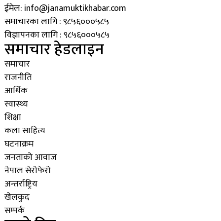
ईमेल: info@janamuktikhabar.com
समाचारका लागि : ९८५६०००५८५
विज्ञापनका लागि : ९८५६०००५८५
समाचार हेडलाइन
समाचार
राजनीति
आर्थिक
स्वास्थ्य
शिक्षा
कला साहित्य
घटनाक्रम
जनताको आवाज
नेपाल सेरोफेरो
अन्तर्राष्ट्रिय
खेलकुद
सम्पर्क