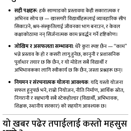
सही पक्षहरू
: हर्क साम्पाङको प्रस्तावमा केही सकारात्मक र
अभिनव सोच छ — खासगरी विद्यार्थीहरूलाई व्यावहारिक सीप
सिकाउने, श्रम-संस्कृतिलाई जीवनका भाग बनाउन, र केवल
कक्षाकोठामा नन् सिर्जनात्मक काम प्रवर्द्धन गर्ने दृष्टिकोण।
जोखिम र असफलता सम्भावना
: धेरै कुरा स्पष्ट छैन — “काम”
भन्ने प्रस्ताव के हो र कसरी लागू हुनेछ, कानुनी र प्रशासनिक
पूर्वाधार तयार छ कि छैन, र यो मोडेल सबै विद्यार्थी र
अभिभावकका लागि स्वीकार्य छ कि छैन, जस्ता प्रश्नहरू छन्।
नियमन र संरचनात्मक योजना आवश्यक
: यदि यस्तो योजना
सफल हुनुपर्छ भने, राम्रो नियोजन, नीति निर्माण, आर्थिक स्रोत,
निगरानी र सहभागी सबै स्टेकहोल्डर (विद्यार्थी, अभिभावक,
शिक्षक, स्थानीय सरकार) को सहयोग आवश्यक छ।
यो खबर पढेर तपाईलाई कस्तो महसुस