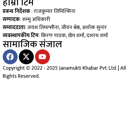
हाम्रो टिम
प्रबन्ध निर्देशक
: राजकुमार तिमिल्सिना
सम्पादक
: शम्भु अधिकारी
सम्वाददाता
: जयश तिमल्सीना, जीवन श्रेष्ठ, अशाेक सुनार
व्यवस्थापकीय टिम
: किरण पाठक, खेम शर्मा, दशरथ शर्मा
सामाजिक संजाल
Copyright © 2022 - 2025 Janamukti Khabar Pvt. Ltd. | All
Rights Reserved.