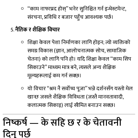
“काम नाफाप्रद होस्” भनेर सुनिश्चित गर्न इन्भेस्टमेन्ट,
संरचना, प्रविधि र बजार पहुँच आवश्यक पर्छ।
नैतिक र शैक्षिक विचार
शिक्षा केवल पेशा निर्माणका लागि होइन; त्यो व्यक्तिको
समग्र विकास (ज्ञान, आलोचनात्मक सोच, सामाजिक
चेतना) को लागि पनि हो। यदि शिक्षा केवल “काम सिप
सिकाउने” माध्यम मात्र बने, त्यसले अन्य शैक्षिक
मूल्यहरूलाई कम गर्न सक्छ।
यो विचार “श्रम नै सर्वोच्च पूजा” भन्ने दर्शनसँग यस्तो मेल
खान्छ जसले शैक्षिक विविधता (जस्तै मानवतावादी,
कलात्मक सिकाइ) लाई सीमित बनाउन सक्छ।
निष्कर्ष — के सहि छ र के चेतावनी
दिनु पर्छ