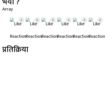
भयो ?
Array
0
0
0
0
0
0
प्रतिक्रिया