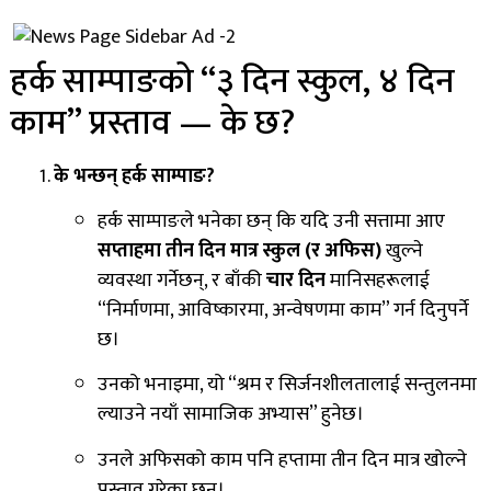
हर्क साम्पाङको “३ दिन स्कुल, ४ दिन
काम” प्रस्ताव — के छ?
के भन्छन् हर्क साम्पाङ?
हर्क साम्पाङले भनेका छन् कि यदि उनी सत्तामा आए
सप्ताहमा तीन दिन मात्र स्कुल (र अफिस)
खुल्ने
व्यवस्था गर्नेछन्, र बाँकी
चार दिन
मानिसहरूलाई
“निर्माणमा, आविष्कारमा, अन्वेषणमा काम” गर्न दिनुपर्ने
छ।
उनको भनाइमा, यो “श्रम र सिर्जनशीलतालाई सन्तुलनमा
ल्याउने नयाँ सामाजिक अभ्यास” हुनेछ।
उनले अफिसको काम पनि हप्तामा तीन दिन मात्र खोल्ने
प्रस्ताव गरेका छन्।