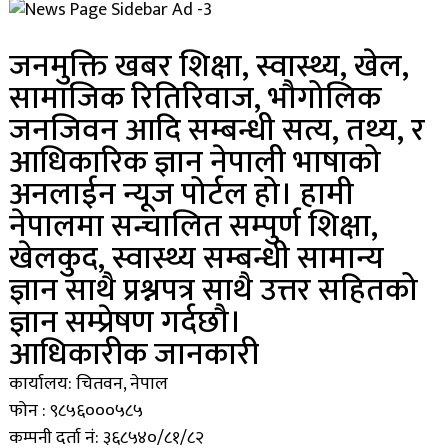
जनमुक्ति खबर शिक्षा, स्वास्थ्य, खेल,
सामाजिक रितिरिवाज, भौगोलिक
जनजिवन आदि सम्बन्धी सत्य, तथ्य, र
आधिकारिक ज्ञान नेपाली भाषाको
अनलाईन न्यूज पोर्टल हो। हामी
नेपालमा सन्चालित सम्पुर्ण शिक्षा,
खेलकुद, स्वास्थ्य सम्बन्धी सामान्य
ज्ञान साथै प्रश्नपत्र साथै उत्तर सहितको
ज्ञान सम्प्रेषण गर्दछौ।
आधिकारीक जानकारी
कार्यालय: चितवन, नेपाल
फोन : ९८५६०००५८५
कम्पनी दर्ता नं: ३६८५४०/८१/८२