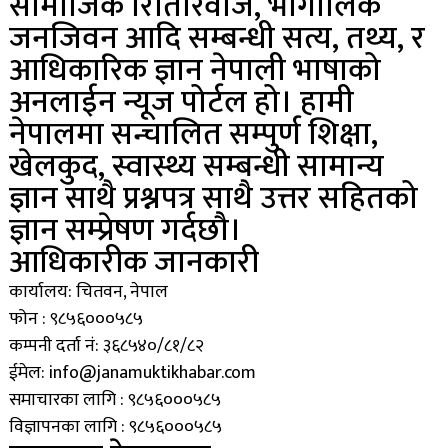
सामाजिक रितिरिवाज, भौगोलिक
जनजिवन आदि सम्बन्धी सत्य, तथ्य, र
आधिकारिक ज्ञान नेपाली भाषाको
अनलाईन न्यूज पोर्टल हो। हामी
नेपालमा सन्चालित सम्पुर्ण शिक्षा,
खेलकुद, स्वास्थ्य सम्बन्धी सामान्य
ज्ञान साथै प्रश्नपत्र साथै उत्तर सहितको
ज्ञान सम्प्रेषण गर्दछौ।
आधिकारीक जानकारी
कार्यालय: चितवन, नेपाल
फोन : ९८५६०००५८५
कम्पनी दर्ता नं: ३६८५४०/८१/८२
ईमेल: info@janamuktikhabar.com
समाचारका लागि : ९८५६०००५८५
विज्ञापनका लागि : ९८५६०००५८५