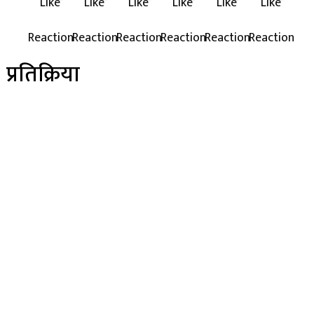
प्रतिक्रिया