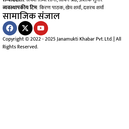
व्यवस्थापकीय टिम
: किरण पाठक, खेम शर्मा, दशरथ शर्मा
सामाजिक संजाल
Copyright © 2022 - 2025 Janamukti Khabar Pvt. Ltd. | All
Rights Reserved.