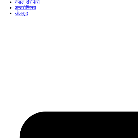
नेपाल सेरोफेरो
अन्तर्राष्ट्रिय
खेलकुद