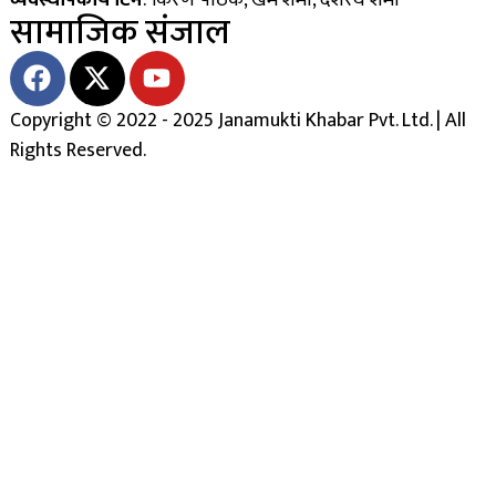
सामाजिक संजाल
Copyright © 2022 - 2025 Janamukti Khabar Pvt. Ltd. | All
Rights Reserved.