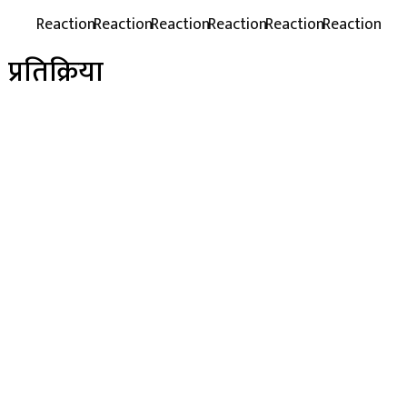
प्रतिक्रिया