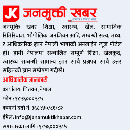
जनमुक्ति खबर शिक्षा, स्वास्थ्य, खेल, सामाजिक
रितिरिवाज, भौगोलिक जनजिवन आदि सम्बन्धी सत्य, तथ्य,
र आधिकारिक ज्ञान नेपाली भाषाको अनलाईन न्यूज पोर्टल
हो। हामी नेपालमा सन्चालित सम्पुर्ण शिक्षा, खेलकुद,
स्वास्थ्य सम्बन्धी सामान्य ज्ञान साथै प्रश्नपत्र साथै उत्तर
सहितको ज्ञान सम्प्रेषण गर्दछौ।
आधिकारीक जानकारी
कार्यालय: चितवन, नेपाल
फोन : ९८५६०००५८५
कम्पनी दर्ता नं: ३६८५४०/८१/८२
ईमेल: info@janamuktikhabar.com
समाचारका लागि : ९८५६०००५८५