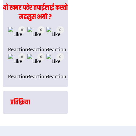
यो खबर पढेर तपाईलाई कस्तो
महसुस भयो ?
Array
0
0
0
0
0
0
प्रतिक्रिया