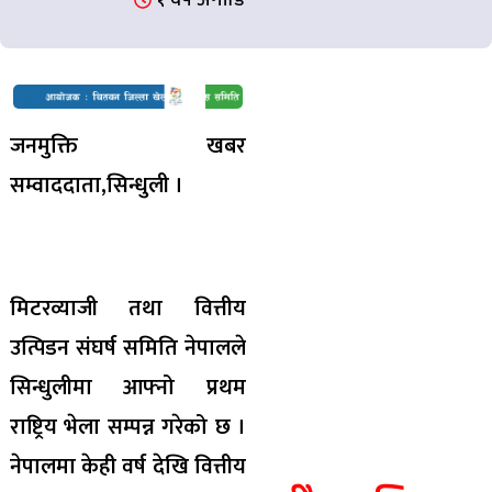
जनमुक्ति खबर
सम्वाददाता,सिन्धुली ।
मिटरव्याजी तथा वित्तीय
उत्पिडन संघर्ष समिति नेपालले
सिन्धुलीमा आफ्नो प्रथम
राष्ट्रिय भेला सम्पन्न गरेको छ ।
नेपालमा केही वर्ष देखि वित्तीय