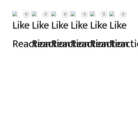
0
0
0
0
0
0