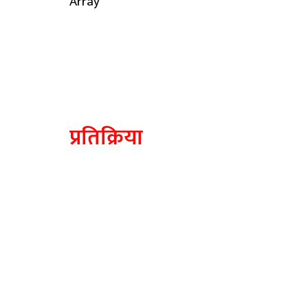
Array
प्रतिक्रिया