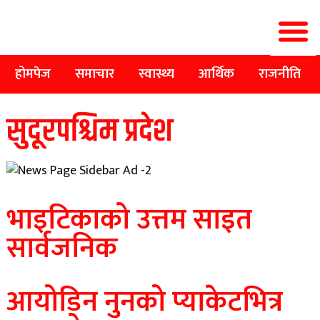
होमपेज
समाचार
स्वास्थ्य
आर्थिक
राजनीति
सुदूरपश्चिम प्रदेश
भाइटिकाको उत्तम साइत
सार्वजनिक
आयोडिन नुनको प्याकेटभित्र