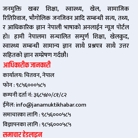
जनमुक्ति खबर शिक्षा, स्वास्थ्य, खेल, सामाजिक
रितिरिवाज, भौगोलिक जनजिवन आदि सम्बन्धी सत्य, तथ्य,
र आधिकारिक ज्ञान नेपाली भाषाको अनलाईन न्यूज पोर्टल
हो। हामी नेपालमा सन्चालित सम्पुर्ण शिक्षा, खेलकुद,
स्वास्थ्य सम्बन्धी सामान्य ज्ञान साथै प्रश्नपत्र साथै उत्तर
सहितको ज्ञान सम्प्रेषण गर्दछौ।
आधिकारीक जानकारी
कार्यालय: चितवन, नेपाल
फोन : ९८५६०००५८५
कम्पनी दर्ता नं: ३६८५४०/८१/८२
ईमेल: info@janamuktikhabar.com
समाचारका लागि : ९८५६०००५८५
विज्ञापनका लागि : ९८५६०००५८५
समाचार हेडलाइन